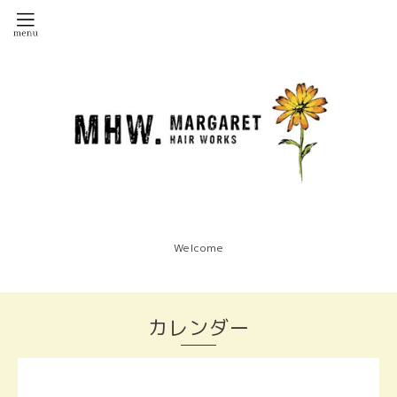
Welcome
カレンダー