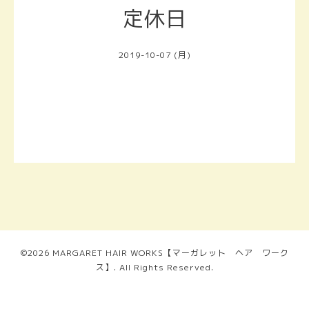
定休日
2019-10-07 (月)
©2026
MARGARET HAIR WORKS【マーガレット ヘア ワーク
ス】
. All Rights Reserved.