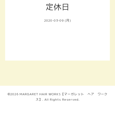
定休日
2020-03-09 (月)
©2026
MARGARET HAIR WORKS【マーガレット ヘア ワーク
ス】
. All Rights Reserved.