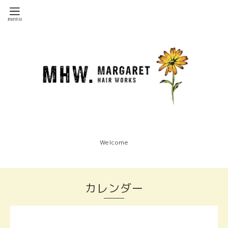
Welcome
カレンダー