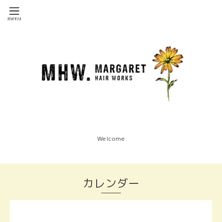
Welcome
カレンダー