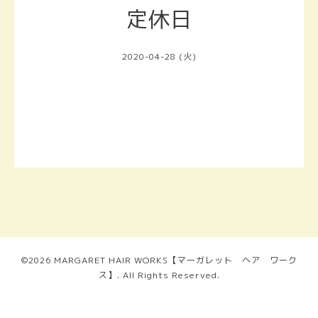
定休日
2020-04-28 (火)
©2026
MARGARET HAIR WORKS【マーガレット ヘア ワーク
ス】
. All Rights Reserved.