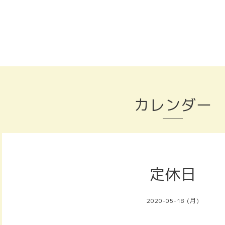
カレンダー
定休日
2020-05-18 (月)