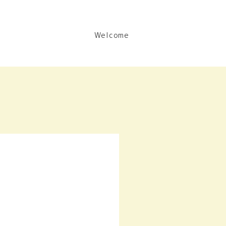
Welcome