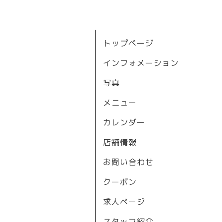
トップページ
インフォメーション
写真
メニュー
カレンダー
店舗情報
お問い合わせ
クーポン
求人ページ
スタッフ紹介