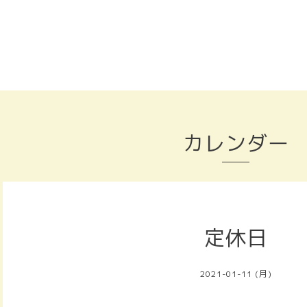
カレンダー
定休日
2021-01-11 (月)