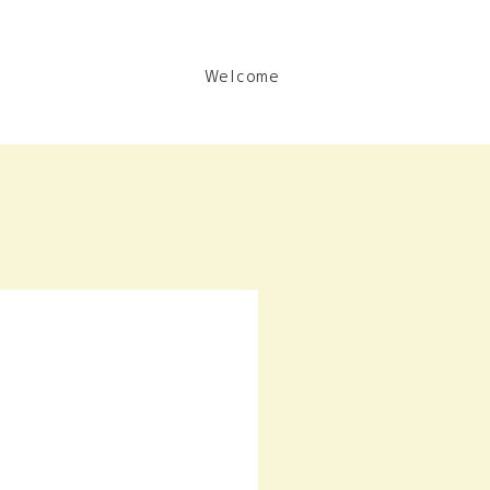
Welcome