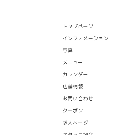
トップページ
インフォメーション
写真
メニュー
カレンダー
店舗情報
お問い合わせ
クーポン
求人ページ
スタッフ紹介