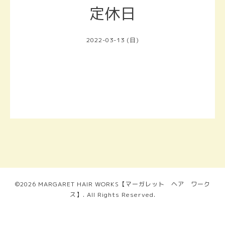
定休日
2022-03-13 (日)
©2026
MARGARET HAIR WORKS【マーガレット ヘア ワーク
ス】
. All Rights Reserved.