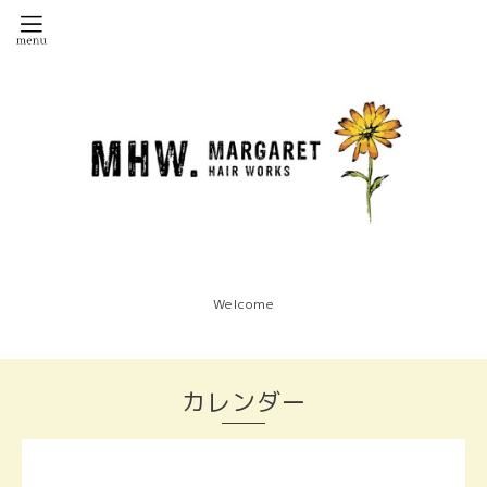
Welcome
カレンダー