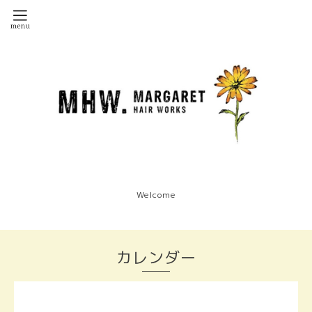
Welcome
カレンダー