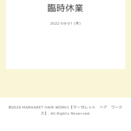
臨時休業
2022-09-01 (木)
©2026
MARGARET HAIR WORKS【マーガレット ヘア ワーク
ス】
. All Rights Reserved.