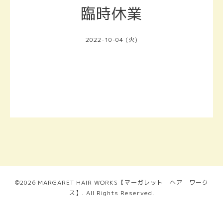
臨時休業
2022-10-04 (火)
©2026
MARGARET HAIR WORKS【マーガレット ヘア ワーク
ス】
. All Rights Reserved.