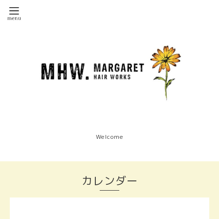
Welcome
カレンダー