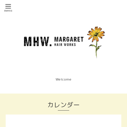
Welcome
カレンダー