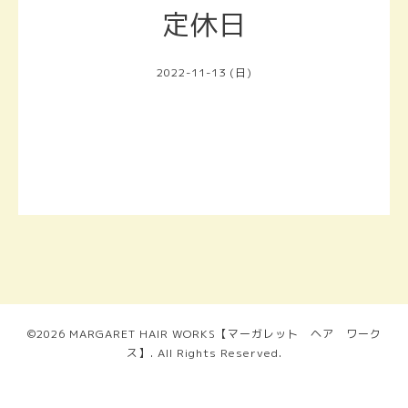
定休日
2022-11-13 (日)
©2026
MARGARET HAIR WORKS【マーガレット ヘア ワーク
ス】
. All Rights Reserved.