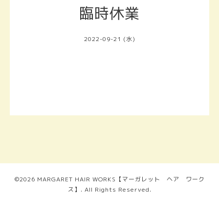
臨時休業
2022-09-21 (水)
©2026
MARGARET HAIR WORKS【マーガレット ヘア ワーク
ス】
. All Rights Reserved.