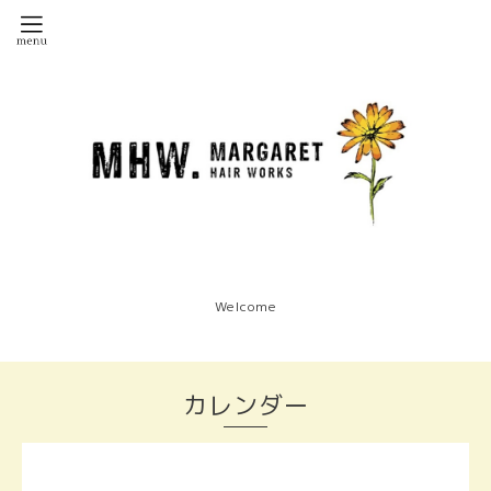
Welcome
カレンダー