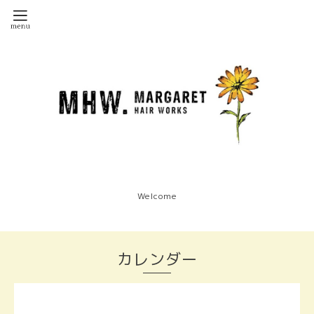
Welcome
カレンダー