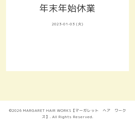
年末年始休業
2023-01-03 (火)
©2026
MARGARET HAIR WORKS【マーガレット ヘア ワーク
ス】
. All Rights Reserved.