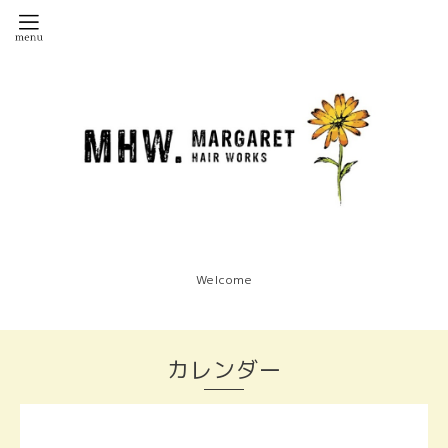
Welcome
カレンダー