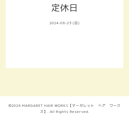
定休日
2024-06-23 (日)
©2026
MARGARET HAIR WORKS【マーガレット ヘア ワーク
ス】
. All Rights Reserved.