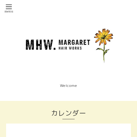
Welcome
カレンダー