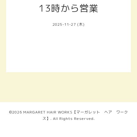
13時から営業
2025-11-27 (木)
©2026
MARGARET HAIR WORKS【マーガレット ヘア ワーク
ス】
. All Rights Reserved.