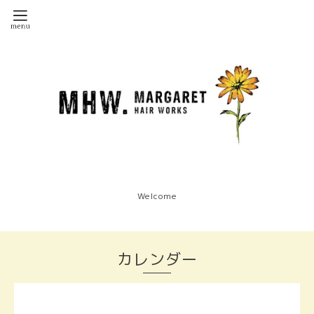
Welcome
カレンダー