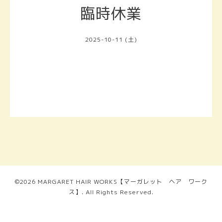
臨時休業
2025-10-11 (土)
©2026
MARGARET HAIR WORKS【マーガレット ヘア ワーク
ス】
. All Rights Reserved.