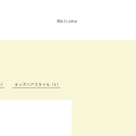
Welcome
3）
キッズヘアスタイル（5）