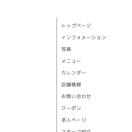
トップページ
インフォメーション
写真
メニュー
カレンダー
店舗情報
お問い合わせ
クーポン
求人ページ
スタッフ紹介