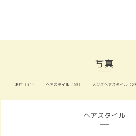
写真
お店（11）
ヘアスタイル（63）
メンズヘアスタイル（2
ヘアスタイル