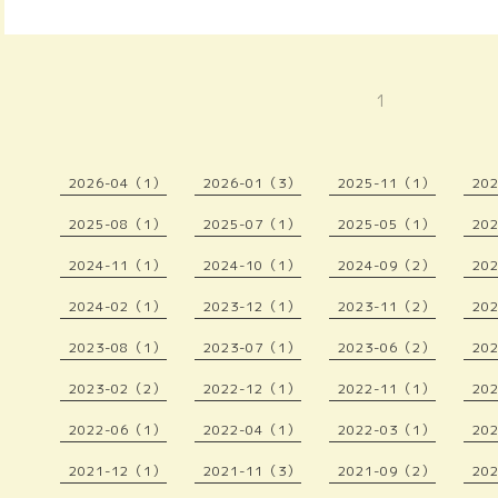
1
2026-04（1）
2026-01（3）
2025-11（1）
20
2025-08（1）
2025-07（1）
2025-05（1）
20
2024-11（1）
2024-10（1）
2024-09（2）
20
2024-02（1）
2023-12（1）
2023-11（2）
20
2023-08（1）
2023-07（1）
2023-06（2）
20
2023-02（2）
2022-12（1）
2022-11（1）
20
2022-06（1）
2022-04（1）
2022-03（1）
20
2021-12（1）
2021-11（3）
2021-09（2）
20