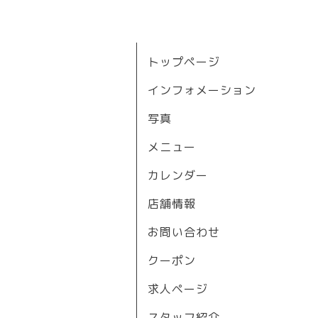
トップページ
インフォメーション
写真
メニュー
カレンダー
店舗情報
お問い合わせ
クーポン
求人ページ
スタッフ紹介