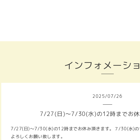
インフォメーシ
2025
/
07
/
26
7/27(日)～7/30(水)の12時まで
7/27(日)～7/30(水)の12時までお休み頂きます。７/30(
よろしくお願い致します。