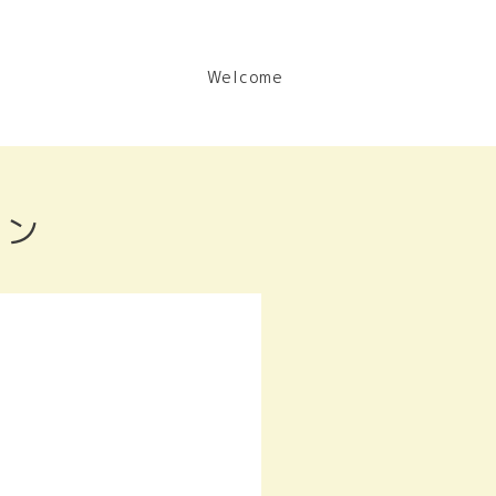
Welcome
ョン