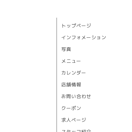
トップページ
インフォメーション
写真
メニュー
カレンダー
店舗情報
お問い合わせ
クーポン
求人ページ
スタッフ紹介