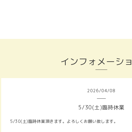
インフォメーシ
2026
/
04
/
08
5/30(土)臨時休業
5/30(土)臨時休業頂きます。よろしくお願い致します。