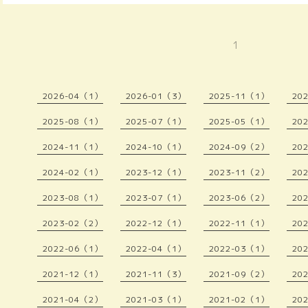
1
2026-04（1）
2026-01（3）
2025-11（1）
20
2025-08（1）
2025-07（1）
2025-05（1）
20
2024-11（1）
2024-10（1）
2024-09（2）
20
2024-02（1）
2023-12（1）
2023-11（2）
20
2023-08（1）
2023-07（1）
2023-06（2）
20
2023-02（2）
2022-12（1）
2022-11（1）
20
2022-06（1）
2022-04（1）
2022-03（1）
20
2021-12（1）
2021-11（3）
2021-09（2）
20
2021-04（2）
2021-03（1）
2021-02（1）
20