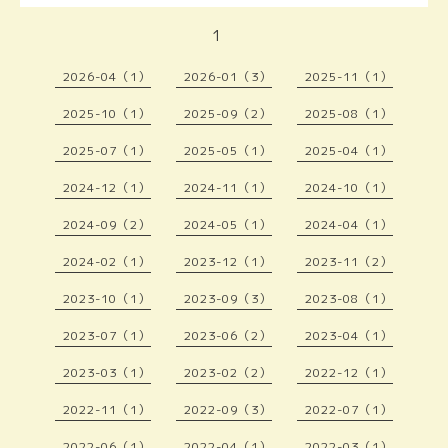
1
2026-04（1）
2026-01（3）
2025-11（1）
2025-10（1）
2025-09（2）
2025-08（1）
2025-07（1）
2025-05（1）
2025-04（1）
2024-12（1）
2024-11（1）
2024-10（1）
2024-09（2）
2024-05（1）
2024-04（1）
2024-02（1）
2023-12（1）
2023-11（2）
2023-10（1）
2023-09（3）
2023-08（1）
2023-07（1）
2023-06（2）
2023-04（1）
2023-03（1）
2023-02（2）
2022-12（1）
2022-11（1）
2022-09（3）
2022-07（1）
2022-06（1）
2022-04（1）
2022-03（1）