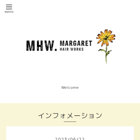
Welcome
インフォメーション
2023
/
06
/
22