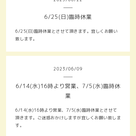
6/25(日)臨時休業
6/25(日)臨時休業とさせて頂きます。宜しくお願い
致します。
2023
/
06
/
09
6/14(水)16時より営業、7/5(水)臨時休
業
6/14(水)16時より営業、7/5(水)臨時休業とさせて
頂きます。ご迷惑おかけしますが宜しくお願い致しま
す。