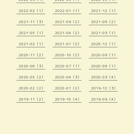
2022-02（1）
2022-01（1）
2021-12（1）
2021-11（3）
2021-09（2）
2021-06（2）
2021-05（1）
2021-04（2）
2021-03（1）
2021-02（1）
2021-01（2）
2020-12（1）
2020-11（2）
2020-10（2）
2020-09（1）
2020-08（3）
2020-07（1）
2020-06（1）
2020-05（2）
2020-04（3）
2020-03（4）
2020-02（2）
2020-01（2）
2019-12（3）
2019-11（2）
2019-10（4）
2019-09（4）