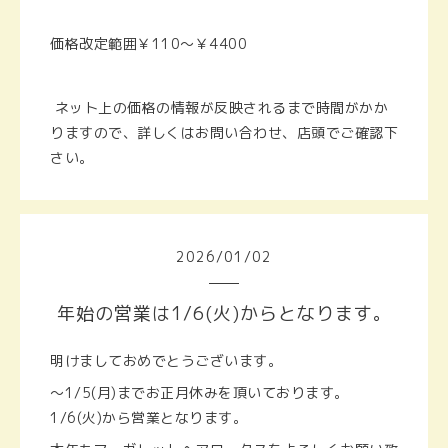
価格改定範囲￥110～￥4400
ネット上の価格の情報が反映されるまで時間がかか
りますので、詳しくはお問い合わせ、店頭でご確認下
さい。
2026
/
01
/
02
年始の営業は1/6(火)からとなります。
明けましておめでとうございます。
～1/5(月)までお正月休みを頂いております。
1/6(火)から営業となります。