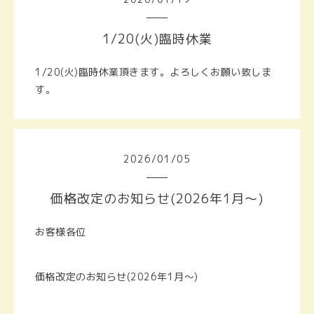
1/20(火)臨時休業
1/20(火)臨時休業頂きます。よろしくお願い致しま
す。
2026
/
01
/
05
価格改定のお知らせ(2026年1月～)
お客様各位
価格改定のお知らせ(2026年1月～)