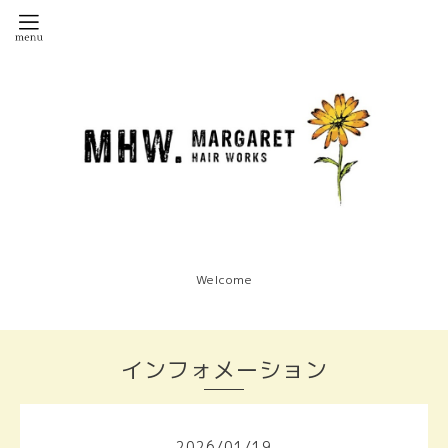
Welcome
インフォメーション
2026
/
01
/
19