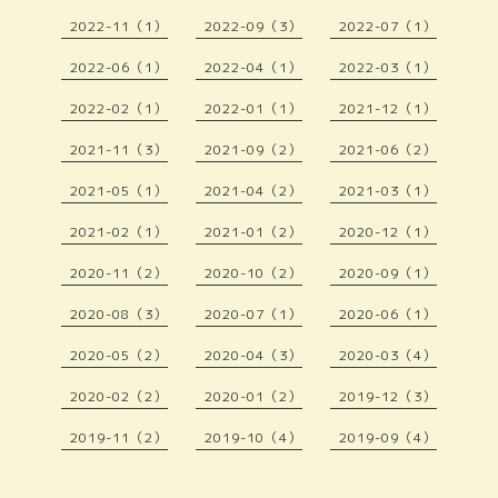
2022-11（1）
2022-09（3）
2022-07（1）
2022-06（1）
2022-04（1）
2022-03（1）
2022-02（1）
2022-01（1）
2021-12（1）
2021-11（3）
2021-09（2）
2021-06（2）
2021-05（1）
2021-04（2）
2021-03（1）
2021-02（1）
2021-01（2）
2020-12（1）
2020-11（2）
2020-10（2）
2020-09（1）
2020-08（3）
2020-07（1）
2020-06（1）
2020-05（2）
2020-04（3）
2020-03（4）
2020-02（2）
2020-01（2）
2019-12（3）
2019-11（2）
2019-10（4）
2019-09（4）