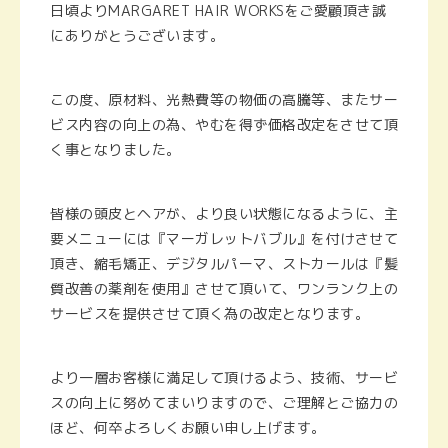
日頃よりMARGARET HAIR WORKSをご愛顧頂き誠
にありがとうございます。
この度、原材料、光熱費等の物価の高騰等、またサー
ビス内容の向上の為、やむを得ず価格改定をさせて頂
く事となりました。
皆様の頭皮とヘアが、より良い状態になるように、主
要メニューには『マーガレットバブル』を付けさせて
頂き、縮毛矯正、デジタルパーマ、ストカールは『髪
質改善の薬剤を使用』させて頂いて、ワンランク上の
サービスを提供させて頂く為の改定となります。
より一層お客様に満足して頂けるよう、技術、サービ
スの向上に努めてまいりますので、ご理解とご協力の
ほど、何卒よろしくお願い申し上げます。