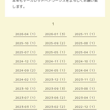
本年もマーガレットヘアワークスをよろしくお願い致
します。
1
2026-04（1）
2026-01（3）
2025-11（1）
2025-10（1）
2025-09（2）
2025-08（1）
2025-07（1）
2025-05（1）
2025-04（1）
2024-12（1）
2024-11（1）
2024-10（1）
2024-09（2）
2024-05（1）
2024-04（1）
2024-02（1）
2023-12（1）
2023-11（2）
2023-10（1）
2023-09（3）
2023-08（1）
2023-07（1）
2023-06（2）
2023-04（1）
2023-03（1）
2023-02（2）
2022-12（1）