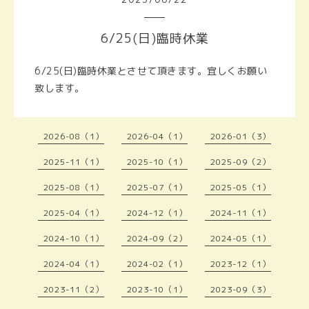
6/25(日)臨時休業
6/25(日)臨時休業とさせて頂きます。宜しくお願い
致します。
2026-08（1）
2026-04（1）
2026-01（3）
2025-11（1）
2025-10（1）
2025-09（2）
2025-08（1）
2025-07（1）
2025-05（1）
2025-04（1）
2024-12（1）
2024-11（1）
2024-10（1）
2024-09（2）
2024-05（1）
2024-04（1）
2024-02（1）
2023-12（1）
2023-11（2）
2023-10（1）
2023-09（3）