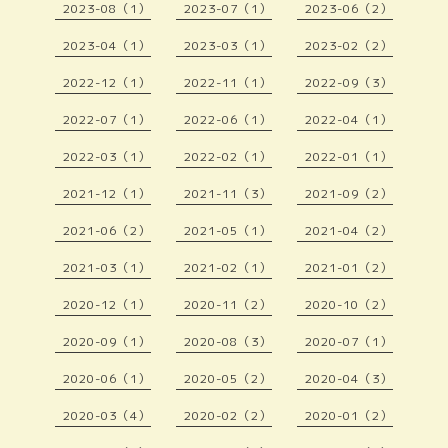
2023-08（1）
2023-07（1）
2023-06（2）
2023-04（1）
2023-03（1）
2023-02（2）
2022-12（1）
2022-11（1）
2022-09（3）
2022-07（1）
2022-06（1）
2022-04（1）
2022-03（1）
2022-02（1）
2022-01（1）
2021-12（1）
2021-11（3）
2021-09（2）
2021-06（2）
2021-05（1）
2021-04（2）
2021-03（1）
2021-02（1）
2021-01（2）
2020-12（1）
2020-11（2）
2020-10（2）
2020-09（1）
2020-08（3）
2020-07（1）
2020-06（1）
2020-05（2）
2020-04（3）
2020-03（4）
2020-02（2）
2020-01（2）