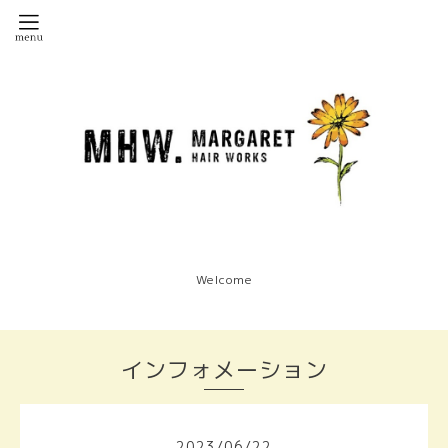
Welcome
インフォメーション
2023
/
06
/
22