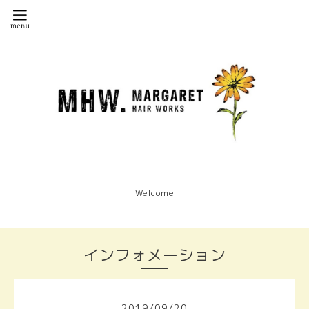
Welcome
インフォメーション
2019
/
09
/
20