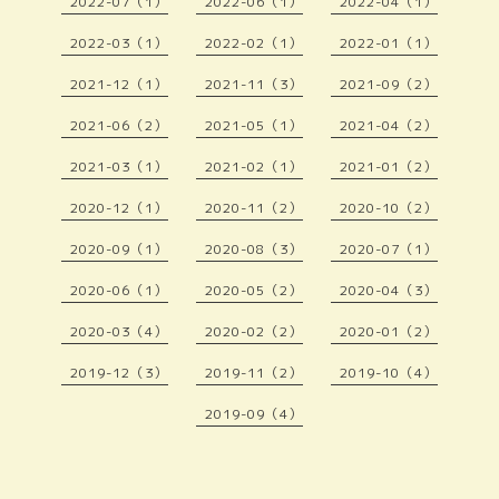
2022-07（1）
2022-06（1）
2022-04（1）
2022-03（1）
2022-02（1）
2022-01（1）
2021-12（1）
2021-11（3）
2021-09（2）
2021-06（2）
2021-05（1）
2021-04（2）
2021-03（1）
2021-02（1）
2021-01（2）
2020-12（1）
2020-11（2）
2020-10（2）
2020-09（1）
2020-08（3）
2020-07（1）
2020-06（1）
2020-05（2）
2020-04（3）
2020-03（4）
2020-02（2）
2020-01（2）
2019-12（3）
2019-11（2）
2019-10（4）
2019-09（4）