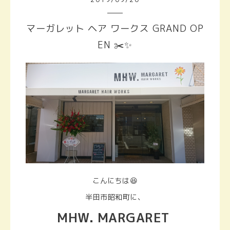
マーガレット ヘア ワークス GRAND OP
EN ✂️✨
こんにちは😆
半田市昭和町に、
MHW.
MARGARET