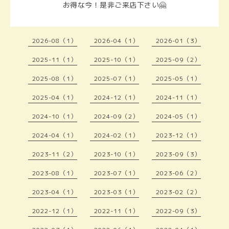
お得な今！是非ご来店下さい🤗
2026-08（1）
2026-04（1）
2026-01（3）
2025-11（1）
2025-10（1）
2025-09（2）
2025-08（1）
2025-07（1）
2025-05（1）
2025-04（1）
2024-12（1）
2024-11（1）
2024-10（1）
2024-09（2）
2024-05（1）
2024-04（1）
2024-02（1）
2023-12（1）
2023-11（2）
2023-10（1）
2023-09（3）
2023-08（1）
2023-07（1）
2023-06（2）
2023-04（1）
2023-03（1）
2023-02（2）
2022-12（1）
2022-11（1）
2022-09（3）