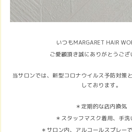
いつもMARGARET HAIR WO
ご愛顧頂き誠にありがとうござ
当サロンでは、新型コロナウイルス予防対策
しております。
＊定期的な店内換気
＊スタッフマスク着用、手洗
＊サロン内、アルコールスプレー