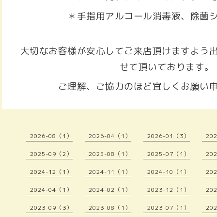
＊手指用アルコール消毒液、除菌
大切なお客様が安心してご来店頂けますよう
せて頂いております。
ご理解、ご協力のほど宜しくお願い
2026-08（1）
2026-04（1）
2026-01（3）
20
2025-09（2）
2025-08（1）
2025-07（1）
20
2024-12（1）
2024-11（1）
2024-10（1）
20
2024-04（1）
2024-02（1）
2023-12（1）
20
2023-09（3）
2023-08（1）
2023-07（1）
20