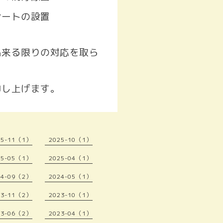
シートの設置
出来る限りの対応を取ら
申し上げます。
25-11（1）
2025-10（1）
25-05（1）
2025-04（1）
24-09（2）
2024-05（1）
23-11（2）
2023-10（1）
23-06（2）
2023-04（1）