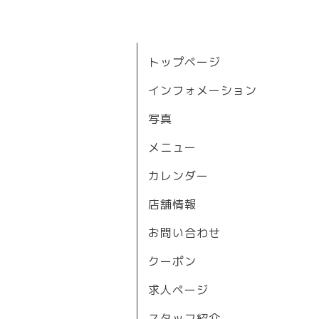
トップページ
インフォメーション
写真
メニュー
カレンダー
店舗情報
お問い合わせ
クーポン
求人ページ
スタッフ紹介