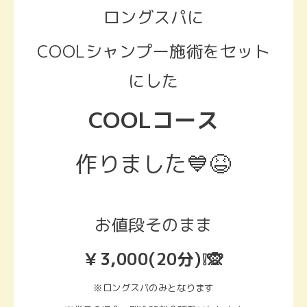
ロングスパに
COOLシャンプー施術をセット
にした
COOLコース
作りました💙😆
お値段そのまま
￥3,000(20分)❕🙊
※ロングスパのみとなります