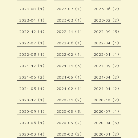
2023-08（1）
2023-07（1）
2023-06（2）
2023-04（1）
2023-03（1）
2023-02（2）
2022-12（1）
2022-11（1）
2022-09（3）
2022-07（1）
2022-06（1）
2022-04（1）
2022-03（1）
2022-02（1）
2022-01（1）
2021-12（1）
2021-11（3）
2021-09（2）
2021-06（2）
2021-05（1）
2021-04（2）
2021-03（1）
2021-02（1）
2021-01（2）
2020-12（1）
2020-11（2）
2020-10（2）
2020-09（1）
2020-08（3）
2020-07（1）
2020-06（1）
2020-05（2）
2020-04（3）
2020-03（4）
2020-02（2）
2020-01（2）