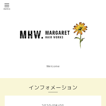
Welcome
インフォメーション
2020
/
08
/
01