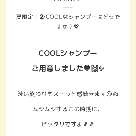
夏限定！🏖️COOLなシャンプーはどうで
すか？💖
COOLシャンプー
ご用意しました💙🙌✨
洗い終わりもスーっと感続きます😍👍
ムシムシするこの時期に、
ピッタリですよ🎵🎵