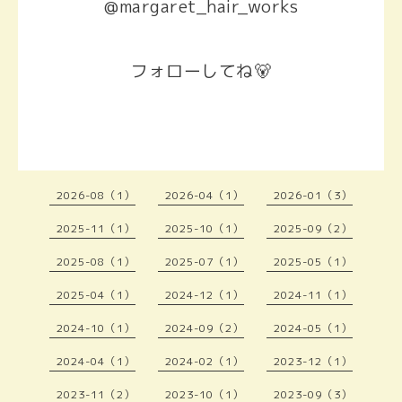
@margaret_hair_works
フォローしてね🐻
2026-08（1）
2026-04（1）
2026-01（3）
2025-11（1）
2025-10（1）
2025-09（2）
2025-08（1）
2025-07（1）
2025-05（1）
2025-04（1）
2024-12（1）
2024-11（1）
2024-10（1）
2024-09（2）
2024-05（1）
2024-04（1）
2024-02（1）
2023-12（1）
2023-11（2）
2023-10（1）
2023-09（3）