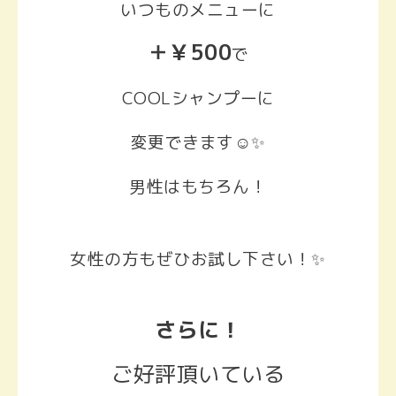
いつものメニューに
＋￥500
で
COOLシャンプーに
変更できます
☺️✨
男性はもちろん！
女性の方もぜひお試し下さい！✨
さらに！
ご好評頂いている