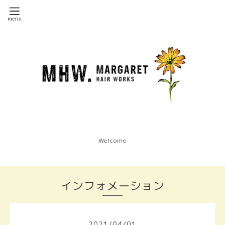
Welcome
インフォメーション
2021
/
04
/
01