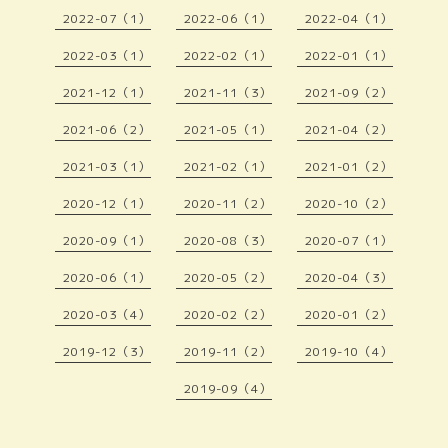
2022-07（1）
2022-06（1）
2022-04（1）
2022-03（1）
2022-02（1）
2022-01（1）
2021-12（1）
2021-11（3）
2021-09（2）
2021-06（2）
2021-05（1）
2021-04（2）
2021-03（1）
2021-02（1）
2021-01（2）
2020-12（1）
2020-11（2）
2020-10（2）
2020-09（1）
2020-08（3）
2020-07（1）
2020-06（1）
2020-05（2）
2020-04（3）
2020-03（4）
2020-02（2）
2020-01（2）
2019-12（3）
2019-11（2）
2019-10（4）
2019-09（4）