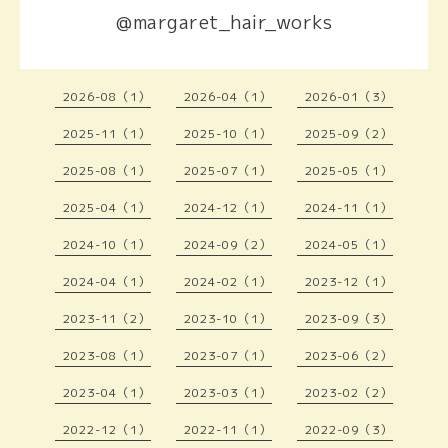
@margaret_hair_works
2026-08（1）
2026-04（1）
2026-01（3）
2025-11（1）
2025-10（1）
2025-09（2）
2025-08（1）
2025-07（1）
2025-05（1）
2025-04（1）
2024-12（1）
2024-11（1）
2024-10（1）
2024-09（2）
2024-05（1）
2024-04（1）
2024-02（1）
2023-12（1）
2023-11（2）
2023-10（1）
2023-09（3）
2023-08（1）
2023-07（1）
2023-06（2）
2023-04（1）
2023-03（1）
2023-02（2）
2022-12（1）
2022-11（1）
2022-09（3）