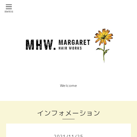
Welcome
インフォメーション
2021
/
11
/
25