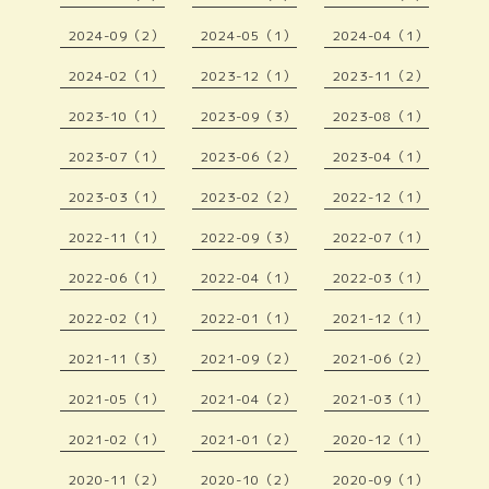
2024-09（2）
2024-05（1）
2024-04（1）
2024-02（1）
2023-12（1）
2023-11（2）
2023-10（1）
2023-09（3）
2023-08（1）
2023-07（1）
2023-06（2）
2023-04（1）
2023-03（1）
2023-02（2）
2022-12（1）
2022-11（1）
2022-09（3）
2022-07（1）
2022-06（1）
2022-04（1）
2022-03（1）
2022-02（1）
2022-01（1）
2021-12（1）
2021-11（3）
2021-09（2）
2021-06（2）
2021-05（1）
2021-04（2）
2021-03（1）
2021-02（1）
2021-01（2）
2020-12（1）
2020-11（2）
2020-10（2）
2020-09（1）