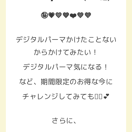
🤪💗💛💙❤️💚💜
デジタルパーマかけたことない
からかけてみたい！
デジタルパーマ気になる！
など、期間限定のお得な今に
チャレンジしてみても🙆‍♀️💕
さらに、