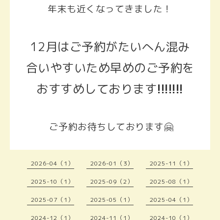
年末も近くなってきました！
12月はご予約がたいへん混み
合いやすいため早めのご予約を
おすすめしております
!!!!!!!
ご予約お待ちしております🤗
2026-04（1）
2026-01（3）
2025-11（1）
2025-10（1）
2025-09（2）
2025-08（1）
2025-07（1）
2025-05（1）
2025-04（1）
2024-12（1）
2024-11（1）
2024-10（1）