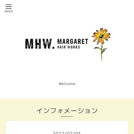
Welcome
インフォメーション
2022
/
02
/
01