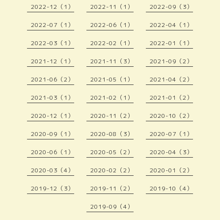
2022-12（1）
2022-11（1）
2022-09（3）
2022-07（1）
2022-06（1）
2022-04（1）
2022-03（1）
2022-02（1）
2022-01（1）
2021-12（1）
2021-11（3）
2021-09（2）
2021-06（2）
2021-05（1）
2021-04（2）
2021-03（1）
2021-02（1）
2021-01（2）
2020-12（1）
2020-11（2）
2020-10（2）
2020-09（1）
2020-08（3）
2020-07（1）
2020-06（1）
2020-05（2）
2020-04（3）
2020-03（4）
2020-02（2）
2020-01（2）
2019-12（3）
2019-11（2）
2019-10（4）
2019-09（4）