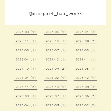
@margaret_hair_works
2026-08（1）
2026-04（1）
2026-01（3）
2025-11（1）
2025-10（1）
2025-09（2）
2025-08（1）
2025-07（1）
2025-05（1）
2025-04（1）
2024-12（1）
2024-11（1）
2024-10（1）
2024-09（2）
2024-05（1）
2024-04（1）
2024-02（1）
2023-12（1）
2023-11（2）
2023-10（1）
2023-09（3）
2023-08（1）
2023-07（1）
2023-06（2）
2023-04（1）
2023-03（1）
2023-02（2）