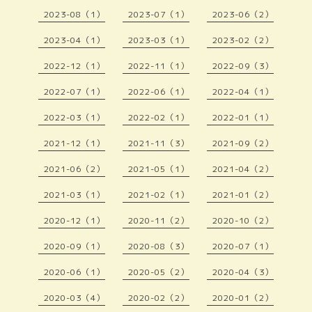
2023-08（1）
2023-07（1）
2023-06（2）
2023-04（1）
2023-03（1）
2023-02（2）
2022-12（1）
2022-11（1）
2022-09（3）
2022-07（1）
2022-06（1）
2022-04（1）
2022-03（1）
2022-02（1）
2022-01（1）
2021-12（1）
2021-11（3）
2021-09（2）
2021-06（2）
2021-05（1）
2021-04（2）
2021-03（1）
2021-02（1）
2021-01（2）
2020-12（1）
2020-11（2）
2020-10（2）
2020-09（1）
2020-08（3）
2020-07（1）
2020-06（1）
2020-05（2）
2020-04（3）
2020-03（4）
2020-02（2）
2020-01（2）