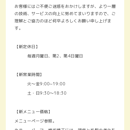
お客様にはご不便ご迷惑をおかけしますが、より一層
の技術、サービスの向上に努めてまいりますので、ご
理解とご協力のほど何卒よろしくお願い申し上げま
す。
【新定休日】
毎週月曜日、第2、第4日曜日
【新営業時間】
火～金9:00~19:00
土・日9:30～18:30
【新メニュー価格】
メニューページ参照。