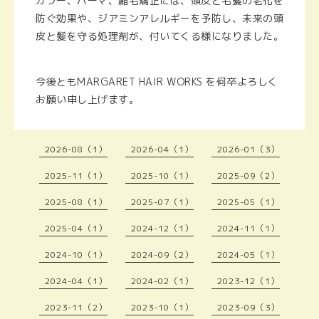
カラー、パーマ、縮毛矯正には、頭皮と毛髪の老化を
防ぐ効果や、ジアミンアレルギーを予防し、未来の頭
皮と髪を守る処理剤が、付いてくる様になりました。
今後ともMARGARET HAIR WORKS を何卒よろしく
お願い申し上げます。
2026-08（1）
2026-04（1）
2026-01（3）
2025-11（1）
2025-10（1）
2025-09（2）
2025-08（1）
2025-07（1）
2025-05（1）
2025-04（1）
2024-12（1）
2024-11（1）
2024-10（1）
2024-09（2）
2024-05（1）
2024-04（1）
2024-02（1）
2023-12（1）
2023-11（2）
2023-10（1）
2023-09（3）