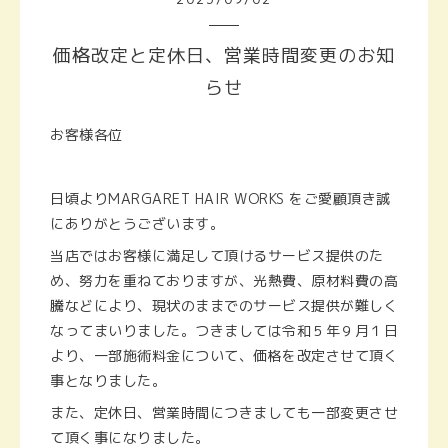
価格改定と定休日、営業時間変更のお知
らせ
お客様各位
日頃よりMARGARET HAIR WORKS をご愛顧頂き誠
にありがとうございます。
当店ではお客様に満足して頂けるサービス提供のた
め、努力を重ねておりますが、光熱費、原材料費の高
騰などにより、現状のままでのサービス提供が難しく
なってまいりました。つきましては令和５年９月１日
より、一部施術料金について、価格を改定させて頂く
事となりました。
また、定休日、営業時間につきましても一部変更させ
て頂く事になりました。