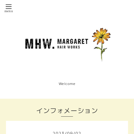
Welcome
インフォメーション
2023
/
09
/
02